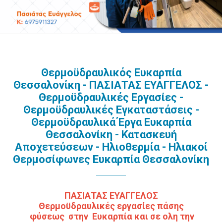
Θερμοϋδραυλικός Ευκαρπία
Θεσσαλονίκη - ΠΑΣΙΑΤΑΣ ΕΥΑΓΓΕΛΟΣ -
Θερμοϋδραυλικές Εργασίες -
Θερμοϋδραυλικές Εγκαταστάσεις -
Θερμοϋδραυλικά Έργα Ευκαρπία
Θεσσαλονίκη - Κατασκευή
Αποχετεύσεων - Ηλιοθερμία - Ηλιακοί
Θερμοσίφωνες Ευκαρπία Θεσσαλονίκη
ΠΑΣΙΑΤΑΣ ΕΥΑΓΓΕΛΟΣ
Θερμοϋδραυλικές εργασίες πάσης
φύσεως στην Ευκαρπία και σε ολη την